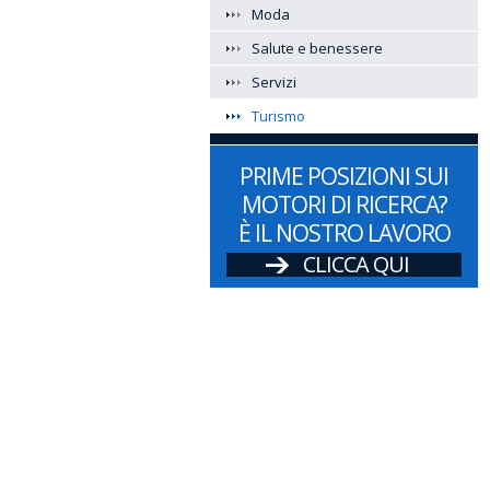
Moda
Salute e benessere
Servizi
Turismo
PRIME POSIZIONI SUI
MOTORI DI RICERCA?
È IL NOSTRO LAVORO
CLICCA QUI