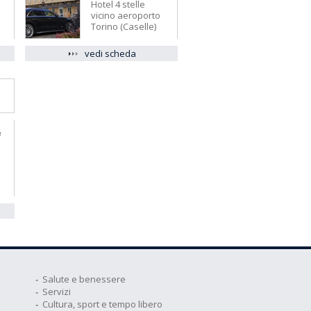
Hotel 4 stelle
vicino aeroporto
Torino (Caselle)
vedi scheda
e
Salute e benessere
Servizi
Cultura, sport e tempo libero