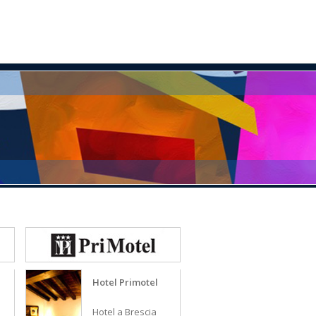
atti
Hotel Primotel
Hotel a Brescia