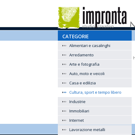
CATEGORIE
Alimentari e casalinghi
Arredamento
Arte e fotografia
Auto, moto e veicoli
Casa e edilizia
Cultura, sport e tempo libero
Industrie
Immobiliari
Internet
Lavorazione metalli