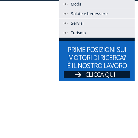
Moda
Salute e benessere
Servizi
Turismo
PRIME POSIZIONI SUI
MOTORI DI RICERCA?
È IL NOSTRO LAVORO
CLICCA QUI