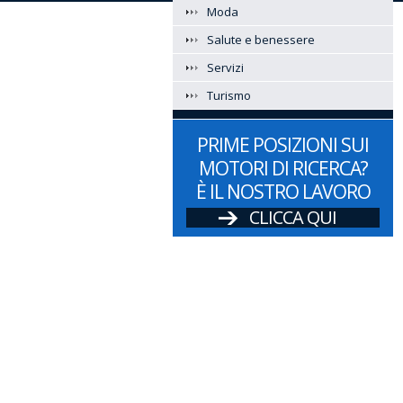
Moda
Salute e benessere
Servizi
Turismo
PRIME POSIZIONI SUI
MOTORI DI RICERCA?
È IL NOSTRO LAVORO
CLICCA QUI