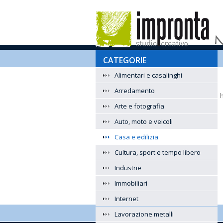
CATEGORIE
Alimentari e casalinghi
Arredamento
Arte e fotografia
Auto, moto e veicoli
Casa e edilizia
Cultura, sport e tempo libero
Industrie
Immobiliari
Internet
Lavorazione metalli