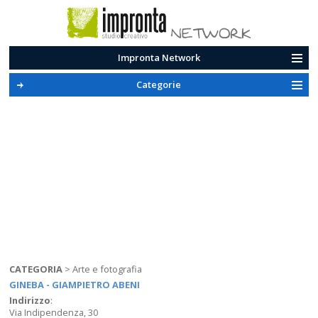
Impronta Network
Categorie
CATEGORIA
>
Arte e fotografia
GINEBA - GIAMPIETRO ABENI
Indirizzo
:
Via Indipendenza, 30