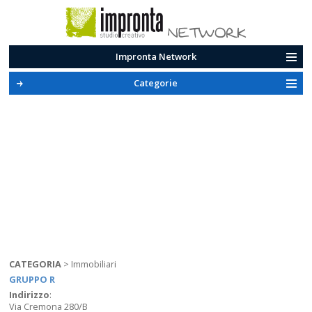
Impronta Network
Categorie
CATEGORIA
>
Immobiliari
GRUPPO R
Indirizzo
:
Via Cremona 280/B